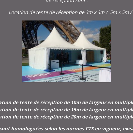
de réception sont :
Location de tente de réception de 3m x 3m / 5m x 5m /
ation de tente de réception de 10m de largeur en multipl
ation de tente de réception de 15m de largeur en multipl
ation de tente de réception de 20m de largeur en multipl
 sont homologuées selon les normes CTS en vigueur, exist