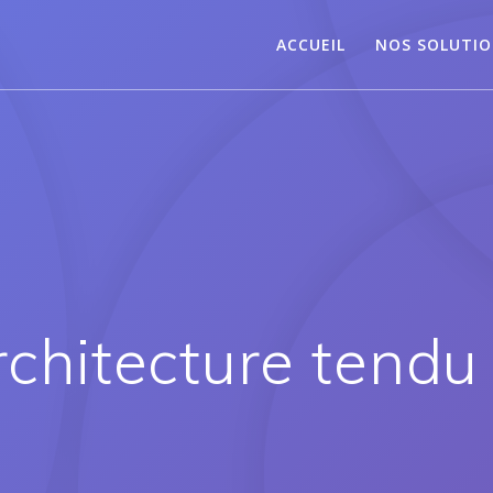
ACCUEIL
NOS SOLUTI
chitecture tendu