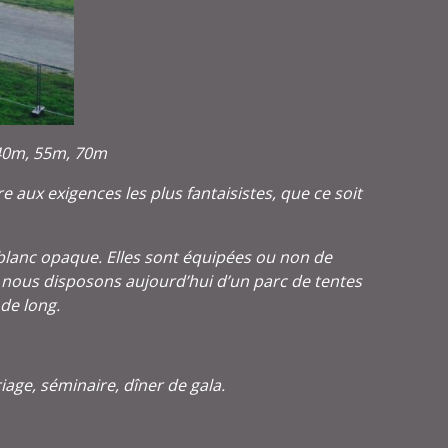
 40m, 55m, 70m
aux exigences les plus fantaisistes, que ce soit
blanc opaque. Elles sont équipées ou non de
, nous disposons aujourd’hui d’un parc de tentes
de long.
iage, séminaire, dîner de gala.