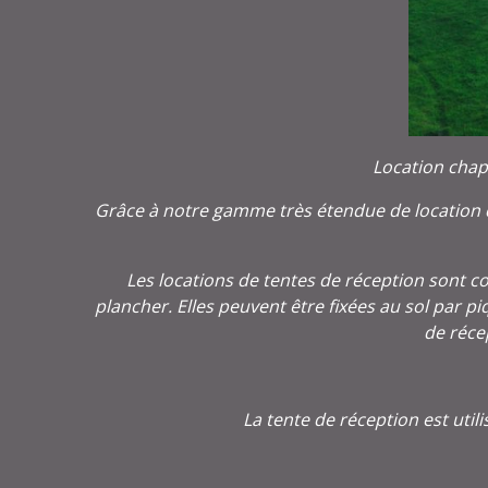
Location chap
Grâce à notre gamme très étendue de location de
Les locations de tentes de réception sont 
plancher. Elles peuvent être fixées au sol par 
de réce
La tente de réception est util