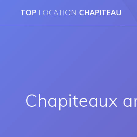
TOP
LOCATION
CHAPITEAU
Chapiteaux ar