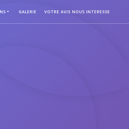
ONS
GALERIE
VOTRE AVIS NOUS INTERESSE